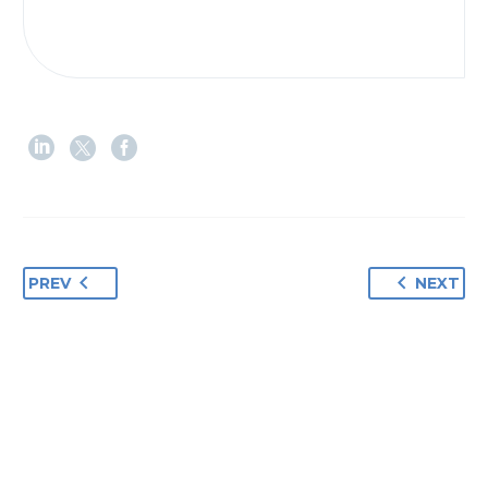
PREV
NEXT