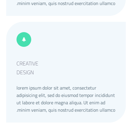
minim veniam, quis nostrud exercitation ullamco.
CREATIVE
DESIGN
lorem ipsum dolor sit amet, consectetur
adipisicing elit, sed do eiusmod tempor incididunt
ut labore et dolore magna aliqua. Ut enim ad
minim veniam, quis nostrud exercitation ullamco.