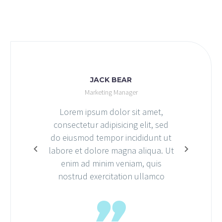
JACK BEAR
Marketing Manager
Lorem ipsum dolor sit amet,
consectetur adipisicing elit, sed
do eiusmod tempor incididunt ut
labore et dolore magna aliqua. Ut
enim ad minim veniam, quis
nostrud exercitation ullamco