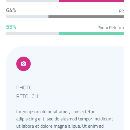
64%
PR
55%
Photo Retouch
PHOTO
RETOUCH
lorem ipsum dolor sit amet, consectetur
adipisicing elit, sed do eiusmod tempor incididunt
ut labore et dolore magna aliqua. Ut enim ad