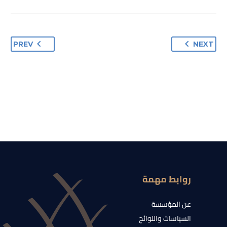
PREV
NEXT
روابط مهمة
عن المؤسسة
السياسات واللوائح