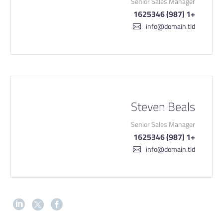
Senior Sales Manager
+1 (987) 1625346
info@domain.tld
Steven Beals
Senior Sales Manager
+1 (987) 1625346
info@domain.tld