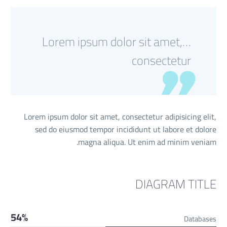
…Lorem ipsum dolor sit amet,
consectetur
Lorem ipsum dolor sit amet, consectetur adipisicing elit,
sed do eiusmod tempor incididunt ut labore et dolore
magna aliqua. Ut enim ad minim veniam.
DIAGRAM TITLE
54%
Databases