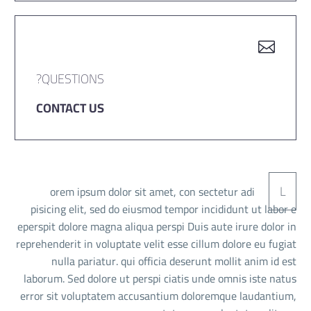
QUESTIONS?
CONTACT US
L
orem ipsum dolor sit amet, con sectetur adi
pisicing elit, sed do eiusmod tempor incididunt ut labor e
eperspit dolore magna aliqua perspi Duis aute irure dolor in
reprehenderit in voluptate velit esse cillum dolore eu fugiat
nulla pariatur. qui officia deserunt mollit anim id est
laborum. Sed dolore ut perspi ciatis unde omnis iste natus
error sit voluptatem accusantium doloremque laudantium,