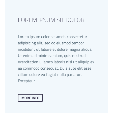
LOREM IPSUM SIT DOLOR
Lorem ipsum dolor sit amet, consectetur
adipisicing elit, sed do eiusmod tempor
incididunt ut labore et dolore magna aliqua.
Ut enim ad minim veniam, quis nostrud
exercitation ullamco laboris nisi ut aliquip ex
ea commodo consequat. Duis aute elit esse
cillum dolore eu fugiat nulla pariatur.
Excepteur
MORE INFO