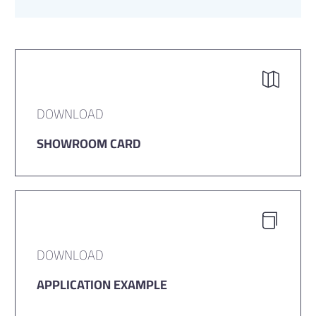
DOWNLOAD
SHOWROOM CARD
DOWNLOAD
APPLICATION EXAMPLE