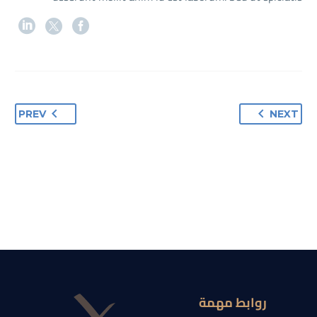
PREV
NEXT
روابط مهمة