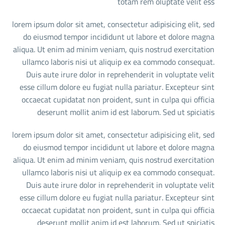
totam rem oluptate velit ess
lorem ipsum dolor sit amet, consectetur adipisicing elit, sed
do eiusmod tempor incididunt ut labore et dolore magna
aliqua. Ut enim ad minim veniam, quis nostrud exercitation
ullamco laboris nisi ut aliquip ex ea commodo consequat.
Duis aute irure dolor in reprehenderit in voluptate velit
esse cillum dolore eu fugiat nulla pariatur. Excepteur sint
occaecat cupidatat non proident, sunt in culpa qui officia
deserunt mollit anim id est laborum. Sed ut spiciatis
lorem ipsum dolor sit amet, consectetur adipisicing elit, sed
do eiusmod tempor incididunt ut labore et dolore magna
aliqua. Ut enim ad minim veniam, quis nostrud exercitation
ullamco laboris nisi ut aliquip ex ea commodo consequat.
Duis aute irure dolor in reprehenderit in voluptate velit
esse cillum dolore eu fugiat nulla pariatur. Excepteur sint
occaecat cupidatat non proident, sunt in culpa qui officia
deserunt mollit anim id est laborum. Sed ut spiciatis