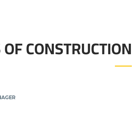
 OF CONSTRUCTION
NAGER