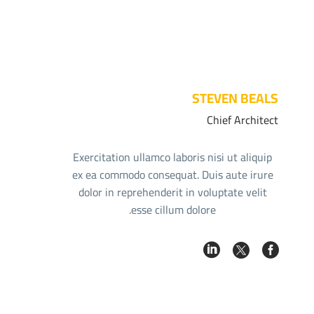
STEVEN BEALS
Chief Architect
Exercitation ullamco laboris nisi ut aliquip
ex ea commodo consequat. Duis aute irure
dolor in reprehenderit in voluptate velit
esse cillum dolore.