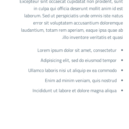
Excepteur sint occaecat cupidatat non proident, sunt
in culpa qui officia deserunt mollit anim id est
laborum. Sed ut perspiciatis unde omnis iste natus
error sit voluptatem accusantium doloremque
laudantium, totam rem aperiam, eaque ipsa quae ab
illo inventore veritatis et quasi.
Lorem ipsum dolor sit amet, consectetur
Adipisicing elit, sed do eiusmod tempor
Ullamco laboris nisi ut aliquip ex ea commodo
Enim ad minim veniam, quis nostrud
Incididunt ut labore et dolore magna aliqua