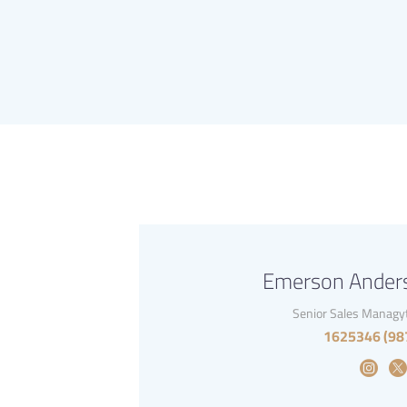
Emerson Ander
Senior Sales Managy