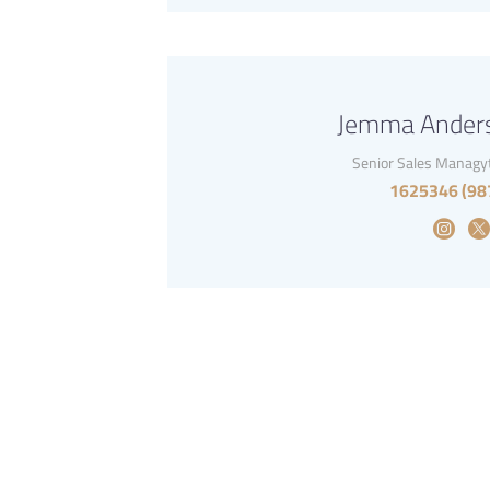
Jemma Ander
Senior Sales Managy