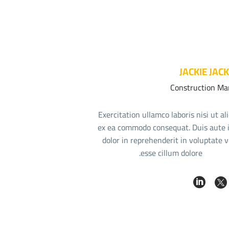
JACKIE JAC
Construction Ma
Exercitation ullamco laboris nisi ut al
ex ea commodo consequat. Duis aute 
dolor in reprehenderit in voluptate v
esse cillum dolore.