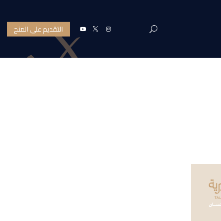
التقديم على المنح