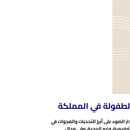
 الطفولة في المملكة
ر الضوء على أبرز التحديات والفجوات في
رفيهية، وغير الربحية، وفي مجال