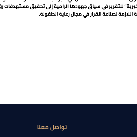
 اللازمة لصناعة القرار في مجال رعاية الطفولة.
تواصل معنا