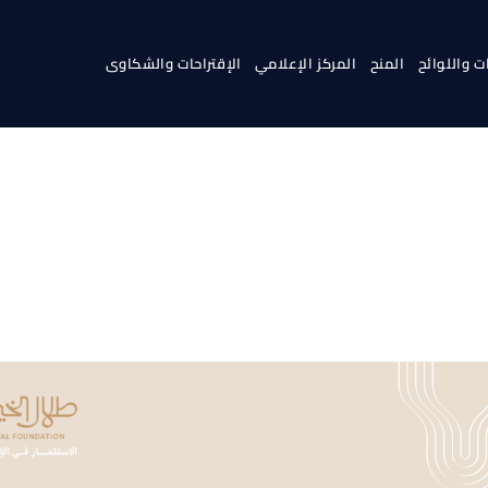
ت واللوائح
المنح
المركز الإعلامي
الإقتراحات والشكاوى