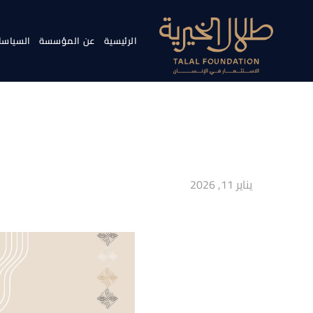
الرئيسية
عن المؤسسة
السياسا
يناير 11, 2026