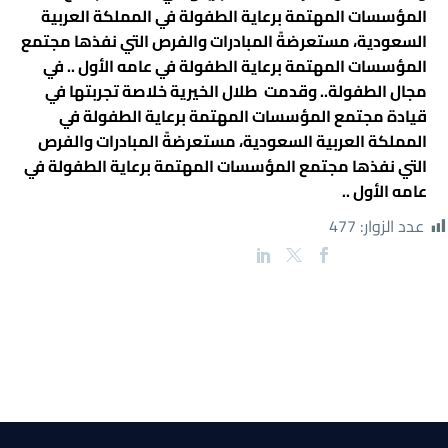
المؤسسات المهتمة برعاية الطفولة في المملكة العربية
السعودية، مستعرضةً المبادرات والفرص التي نفذها مجتمع
المؤسسات المهتمة برعاية الطفولة في عامه الأول .. في
مجال الطفولة.. وقدمت
طلال الخيرية
خلاصة تجربتها في
قيادة مجتمع المؤسسات المهتمة برعاية الطفولة في
المملكة العربية السعودية، مستعرضةً المبادرات والفرص
التي نفذها مجتمع المؤسسات المهتمة برعاية الطفولة في
عامه الأول ..
عدد الزوار:
477