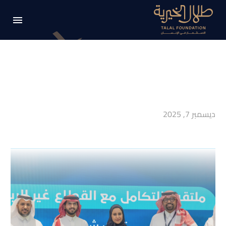
ديسمبر 7, 2025