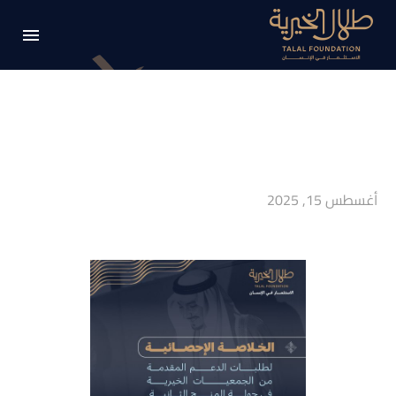
أغسطس 15, 2025