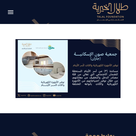
روابط مهمة