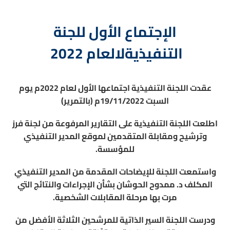
الإجتماع الأول للجنة
التنفيذيةلالعام 2022
عقدت اللجنة التنفيذية اجتماعها الأول لعام 2022م يوم
السبت 19/11/2022م (بالتمرير)
اطلعت اللجنة التنفيذية على التقارير المرفوعة من لجنة فرز
وترشيح ومقابلة المتقدمين لموقع المدير التنفيذي
للمؤسسة.
واستمعت اللجنة للإيضاحات المقدمة من المدير التنفيذي
المكلف د. ممدوح الحوشان بشأن الإجراءات والنتائج التي
مرت بها مرحلة المقابلات الشخصية.
ودرست اللجنة السير الذاتية للمرشحين الثلاثة الأفضل من