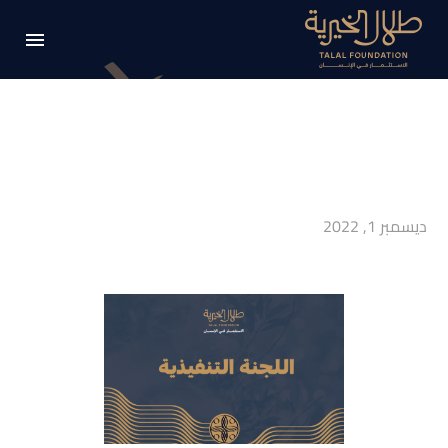
ديسمبر 1, 2022