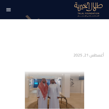
أغسطس 21, 2025